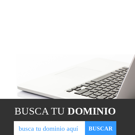
BUSCA TU
DOMINIO
BUSCAR