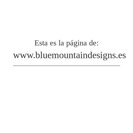
Esta es la página de:
www.bluemountaindesigns.es